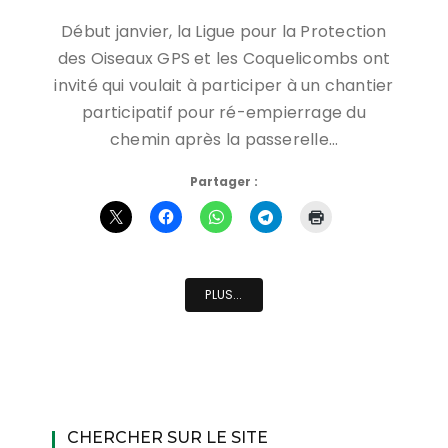
Début janvier, la Ligue pour la Protection
des Oiseaux GPS et les Coquelicombs ont
invité qui voulait à participer à un chantier
participatif pour ré-empierrage du
chemin après la passerelle…
Partager :
PLUS...
CHERCHER SUR LE SITE