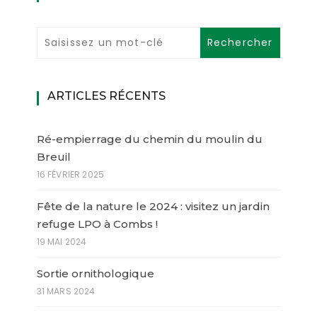
ARTICLES RÉCENTS
Ré-empierrage du chemin du moulin du
Breuil
16 FÉVRIER 2025
Fête de la nature le 2024 : visitez un jardin
refuge LPO à Combs !
19 MAI 2024
Sortie ornithologique
31 MARS 2024