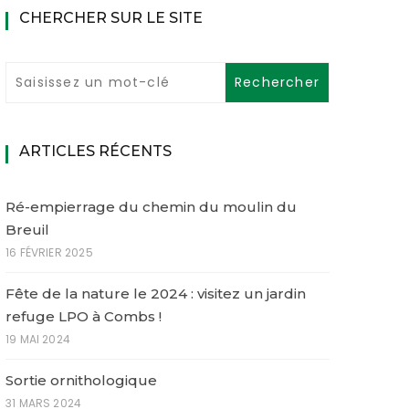
CHERCHER SUR LE SITE
ARTICLES RÉCENTS
Ré-empierrage du chemin du moulin du
Breuil
16 FÉVRIER 2025
Fête de la nature le 2024 : visitez un jardin
refuge LPO à Combs !
19 MAI 2024
Sortie ornithologique
31 MARS 2024